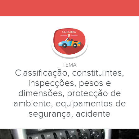
TEMA
Classificação, constituintes,
inspecções, pesos e
dimensões, protecção de
ambiente, equipamentos de
segurança, acidente