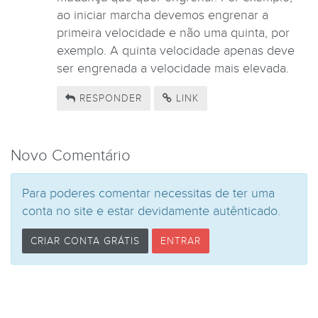
ao iniciar marcha devemos engrenar a
primeira velocidade e não uma quinta, por
exemplo. A quinta velocidade apenas deve
ser engrenada a velocidade mais elevada.
RESPONDER
LINK
Novo Comentário
Para poderes comentar necessitas de ter uma
conta no site e estar devidamente autênticado.
CRIAR CONTA GRÁTIS
ENTRAR