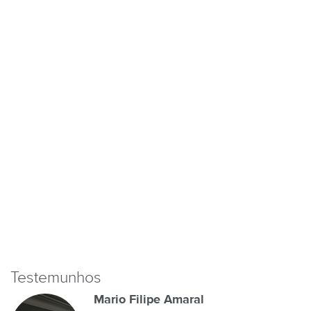
Testemunhos
Mario Filipe Amaral