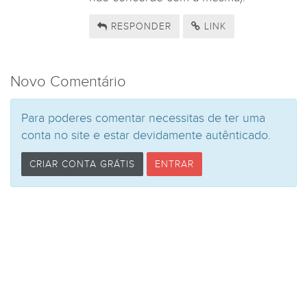
RESPONDER
LINK
Novo Comentário
Para poderes comentar necessitas de ter uma
conta no site e estar devidamente autênticado.
CRIAR CONTA GRÁTIS
ENTRAR