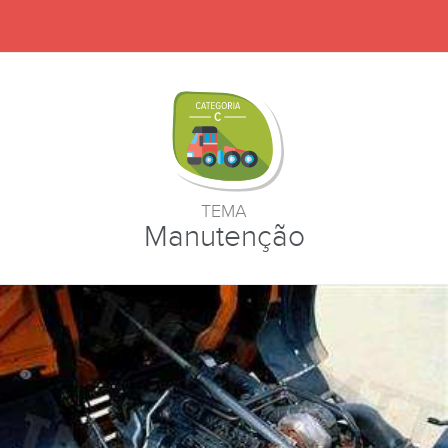
TEMA
Manutenção