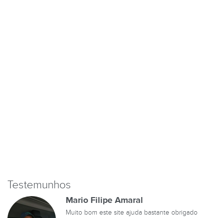
Testemunhos
Mario Filipe Amaral
Muito bom este site ajuda bastante obrigado