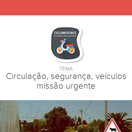
TEMA
Circulação, segurança, veículos
missão urgente