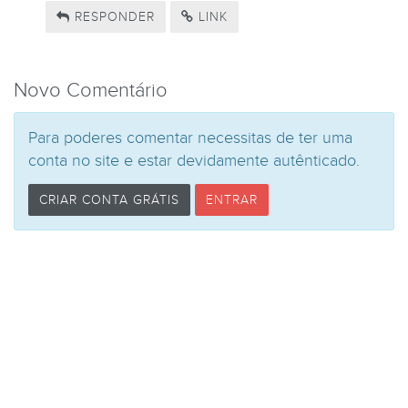
RESPONDER
LINK
Novo Comentário
Para poderes comentar necessitas de ter uma
conta no site e estar devidamente autênticado.
CRIAR CONTA GRÁTIS
ENTRAR