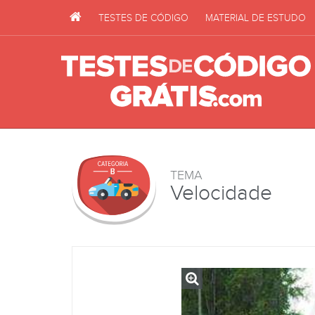
TESTES DE CÓDIGO
MATERIAL DE ESTUDO
TEMA
Velocidade