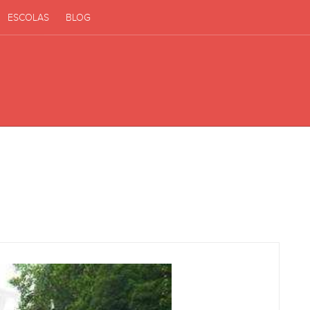
ESCOLAS
BLOG