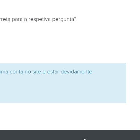
reta para a respetiva pergunta?
uma conta no site e estar devidamente