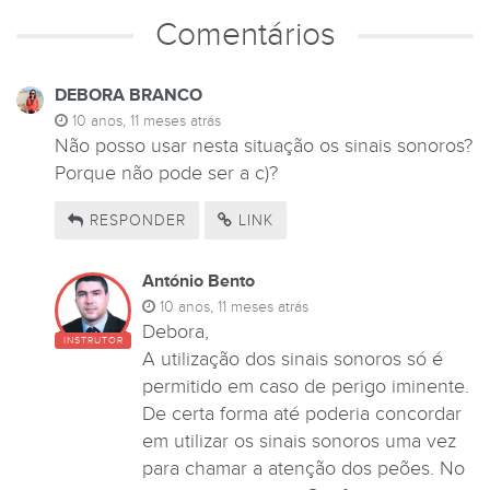
Comentários
DEBORA BRANCO
10 anos, 11 meses atrás
Não posso usar nesta situação os sinais sonoros?
Porque não pode ser a c)?
RESPONDER
LINK
António Bento
10 anos, 11 meses atrás
Debora,
INSTRUTOR
A utilização dos sinais sonoros só é
permitido em caso de perigo iminente.
De certa forma até poderia concordar
em utilizar os sinais sonoros uma vez
para chamar a atenção dos peões. No