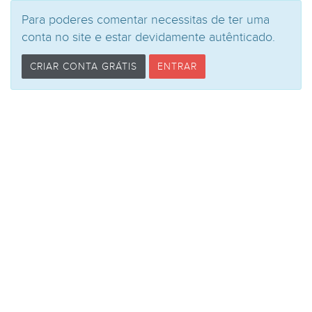
Para poderes comentar necessitas de ter uma
conta no site e estar devidamente autênticado.
CRIAR CONTA GRÁTIS
ENTRAR