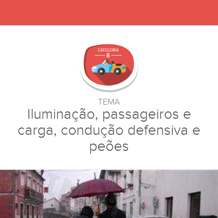
TEMA
Iluminação, passageiros e
carga, condução defensiva e
peões