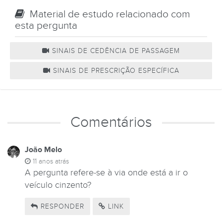
Material de estudo relacionado com
esta pergunta
SINAIS DE CEDÊNCIA DE PASSAGEM
SINAIS DE PRESCRIÇÃO ESPECÍFICA
Comentários
João Melo
11 anos atrás
A pergunta refere-se à via onde está a ir o
veículo cinzento?
RESPONDER
LINK