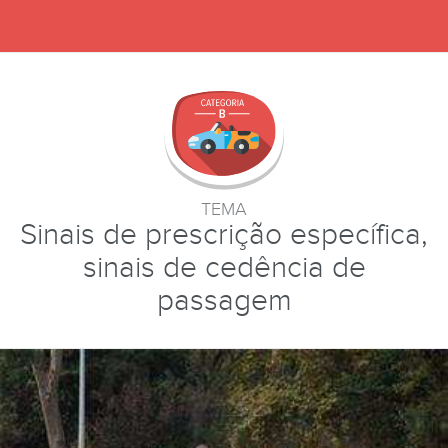
TEMA
Sinais de prescrição específica,
sinais de cedência de
passagem