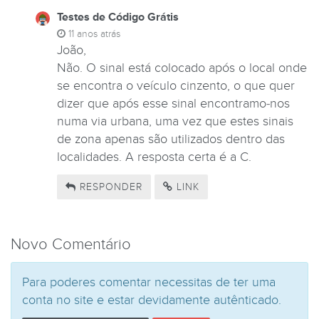
Testes de Código Grátis
11 anos atrás
João,
Não. O sinal está colocado após o local onde
se encontra o veículo cinzento, o que quer
dizer que após esse sinal encontramo-nos
numa via urbana, uma vez que estes sinais
de zona apenas são utilizados dentro das
localidades. A resposta certa é a C.
RESPONDER
LINK
Novo Comentário
Para poderes comentar necessitas de ter uma
conta no site e estar devidamente autênticado.