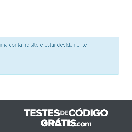
uma conta no site e estar devidamente