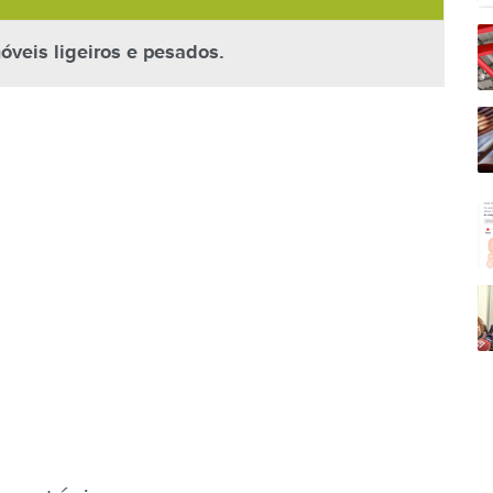
óveis ligeiros e pesados.