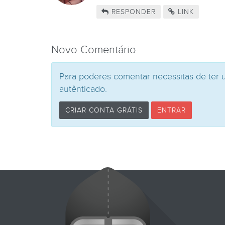
RESPONDER
LINK
Novo Comentário
Para poderes comentar necessitas de ter 
autênticado.
CRIAR CONTA GRÁTIS
ENTRAR