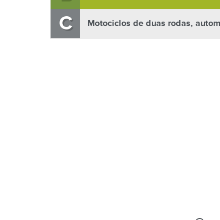
C
Motociclos de duas rodas, autom