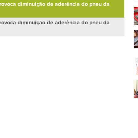
rovoca diminuição de aderência do pneu da
rovoca diminuição de aderência do pneu da