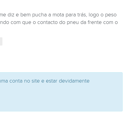
me diz e bem pucha a mota para trás, logo o peso
zendo com que o contacto do pneu da frente com o
uma conta no site e estar devidamente