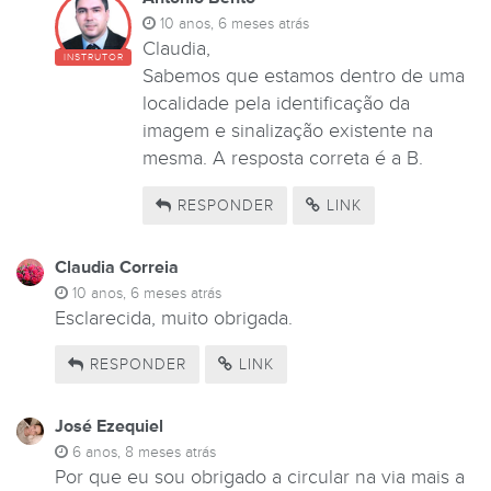
10 anos, 6 meses atrás
Claudia,
INSTRUTOR
Sabemos que estamos dentro de uma
localidade pela identificação da
imagem e sinalização existente na
mesma. A resposta correta é a B.
RESPONDER
LINK
Claudia Correia
10 anos, 6 meses atrás
Esclarecida, muito obrigada.
RESPONDER
LINK
José Ezequiel
6 anos, 8 meses atrás
Por que eu sou obrigado a circular na via mais a