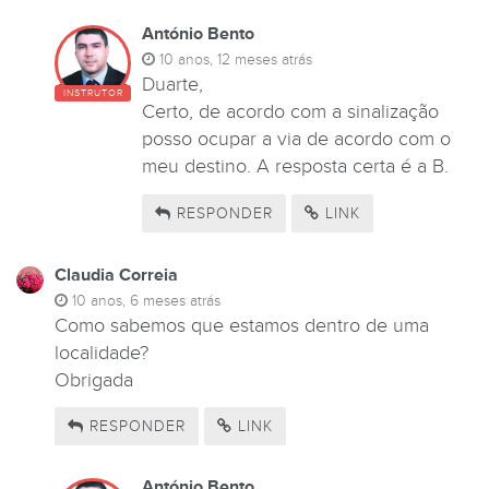
António Bento
10 anos, 12 meses atrás
Duarte,
INSTRUTOR
Certo, de acordo com a sinalização
posso ocupar a via de acordo com o
meu destino. A resposta certa é a B.
RESPONDER
LINK
Claudia Correia
10 anos, 6 meses atrás
Como sabemos que estamos dentro de uma
localidade?
Obrigada
RESPONDER
LINK
António Bento