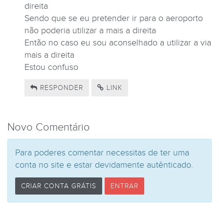
direita
Sendo que se eu pretender ir para o aeroporto
não poderia utilizar a mais a direita
Então no caso eu sou aconselhado a utilizar a via
mais a direita
Estou confuso
RESPONDER
LINK
Novo Comentário
Para poderes comentar necessitas de ter uma
conta no site e estar devidamente autênticado.
CRIAR CONTA GRÁTIS
ENTRAR