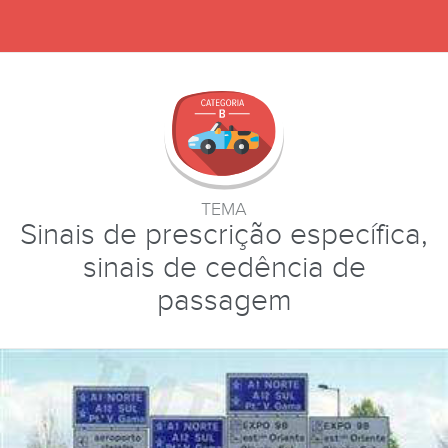
TEMA
Sinais de prescrição específica,
sinais de cedência de
passagem