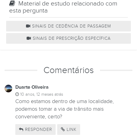
Material de estudo relacionado com
esta pergunta
SINAIS DE CEDÊNCIA DE PASSAGEM
SINAIS DE PRESCRIÇÃO ESPECÍFICA
Comentários
Duarte Oliveira
10 anos, 12 meses atrás
Como estamos dentro de uma localidade,
podemos tomar a via de trânsito mais
conveniente, certo?
RESPONDER
LINK