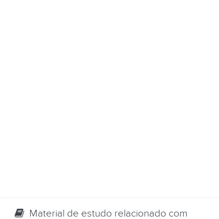
Material de estudo relacionado com