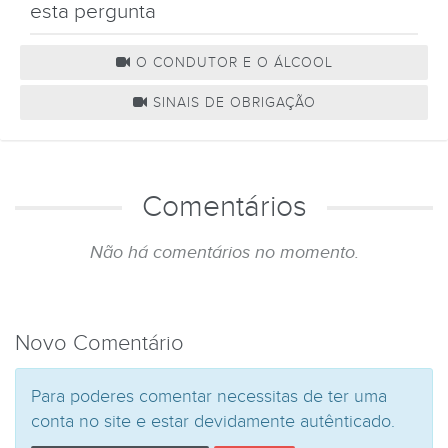
esta pergunta
O CONDUTOR E O ÁLCOOL
SINAIS DE OBRIGAÇÃO
Comentários
Não há comentários no momento.
Novo Comentário
Para poderes comentar necessitas de ter uma
conta no site e estar devidamente autênticado.