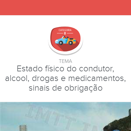
TEMA
Estado físico do condutor,
alcool, drogas e medicamentos,
sinais de obrigação