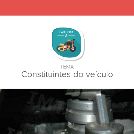
TEMA
Constituintes do veículo