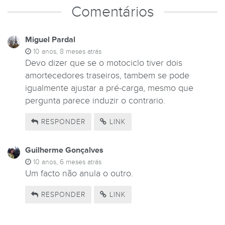
Comentários
Miguel Pardal
10 anos, 8 meses atrás
Devo dizer que se o motociclo tiver dois
amortecedores traseiros, tambem se pode
igualmente ajustar a pré-carga, mesmo que
pergunta parece induzir o contrario.
RESPONDER
LINK
Guilherme Gonçalves
10 anos, 6 meses atrás
Um facto não anula o outro.
RESPONDER
LINK