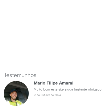
Testemunhos
Mario Filipe Amaral
Muito bom este site ajuda bastante obrigado
21 de Outubro de 2024