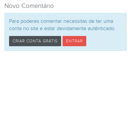
Novo Comentário
Para poderes comentar necessitas de ter uma
conta no site e estar devidamente autênticado.
CRIAR CONTA GRÁTIS
ENTRAR