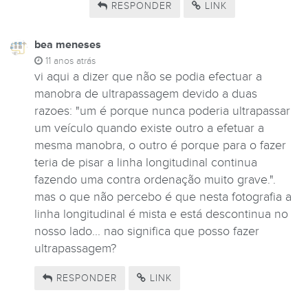
RESPONDER
LINK
bea meneses
11 anos atrás
vi aqui a dizer que não se podia efectuar a
manobra de ultrapassagem devido a duas
razoes: "um é porque nunca poderia ultrapassar
um veículo quando existe outro a efetuar a
mesma manobra, o outro é porque para o fazer
teria de pisar a linha longitudinal continua
fazendo uma contra ordenação muito grave.".
mas o que não percebo é que nesta fotografia a
linha longitudinal é mista e está descontinua no
nosso lado... nao significa que posso fazer
ultrapassagem?
RESPONDER
LINK