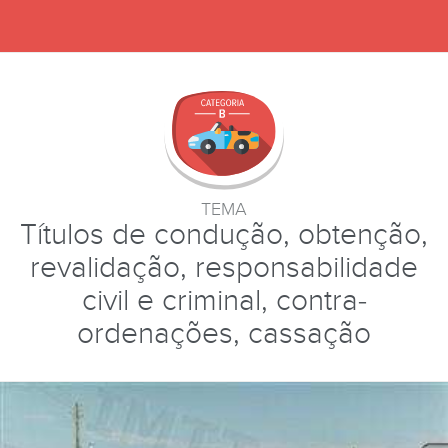
TEMA
Títulos de condução, obtenção,
revalidação, responsabilidade
civil e criminal, contra-
ordenações, cassação