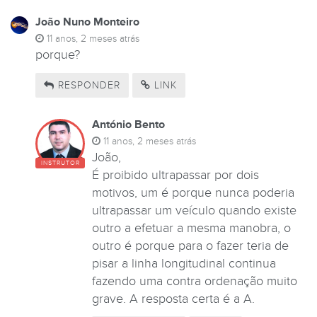
João Nuno Monteiro
11 anos, 2 meses atrás
porque?
RESPONDER
LINK
António Bento
11 anos, 2 meses atrás
João,
INSTRUTOR
É proibido ultrapassar por dois
motivos, um é porque nunca poderia
ultrapassar um veículo quando existe
outro a efetuar a mesma manobra, o
outro é porque para o fazer teria de
pisar a linha longitudinal continua
fazendo uma contra ordenação muito
grave. A resposta certa é a A.