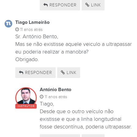
RESPONDER
LINK
Tiago Lameirão
11 anos atrás
Sr. António Bento,
Mas se não existisse aquele veiculo a ultrapassar
eu poderia realizar a manobra?
Obrigado.
RESPONDER
LINK
António Bento
11 anos atrás
Tiago,
INSTRUTOR
Desde que o outro veículo não
existisse e que a linha longitudinal
fosse descontínua, poderia ultrapassar.