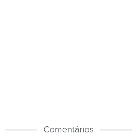
Comentários