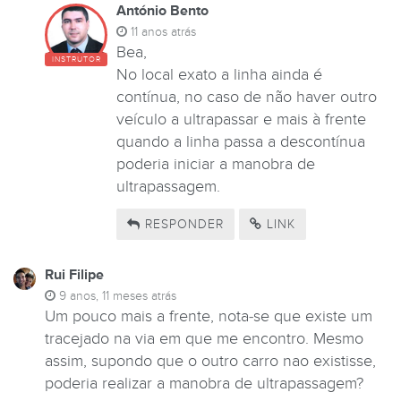
António Bento
11 anos atrás
Bea,
INSTRUTOR
No local exato a linha ainda é
contínua, no caso de não haver outro
veículo a ultrapassar e mais à frente
quando a linha passa a descontínua
poderia iniciar a manobra de
ultrapassagem.
RESPONDER
LINK
Rui Filipe
9 anos, 11 meses atrás
Um pouco mais a frente, nota-se que existe um
tracejado na via em que me encontro. Mesmo
assim, supondo que o outro carro nao existisse,
poderia realizar a manobra de ultrapassagem?