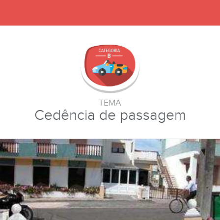
TEMA
Cedência de passagem