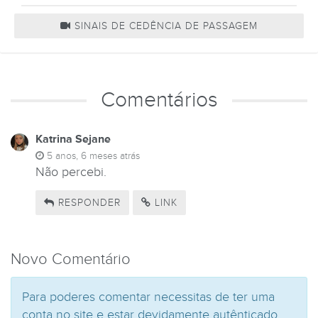
SINAIS DE CEDÊNCIA DE PASSAGEM
Comentários
Katrina Sejane
5 anos, 6 meses atrás
Não percebi.
RESPONDER
LINK
Novo Comentário
Para poderes comentar necessitas de ter uma
conta no site e estar devidamente autênticado.