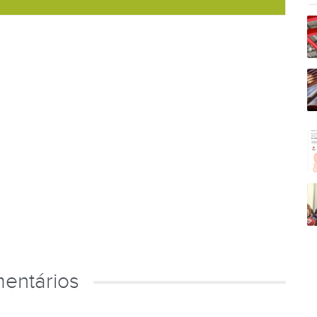
entários