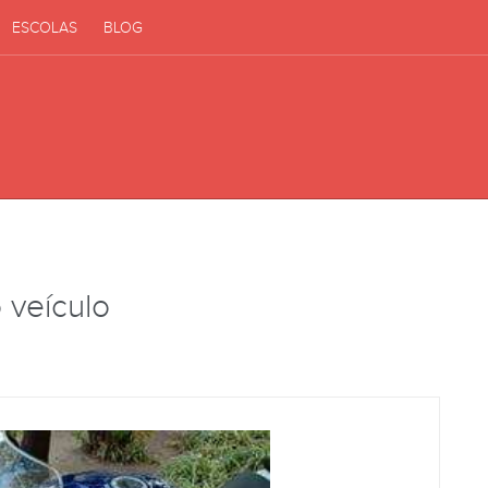
ESCOLAS
BLOG
 veículo