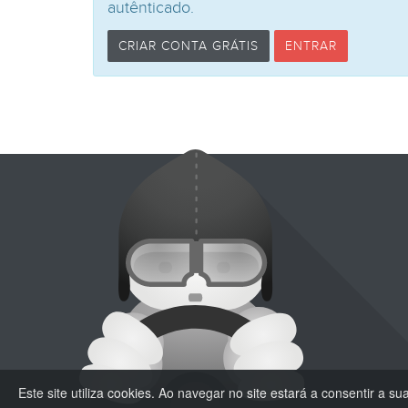
autênticado.
CRIAR CONTA GRÁTIS
ENTRAR
Este site utiliza cookies. Ao navegar no site estará a consentir a sua