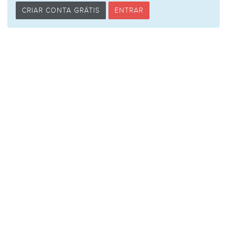
CRIAR CONTA GRÁTIS
ENTRAR