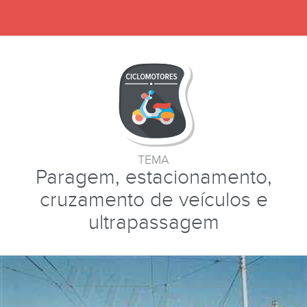
TEMA
Paragem, estacionamento,
cruzamento de veículos e
ultrapassagem