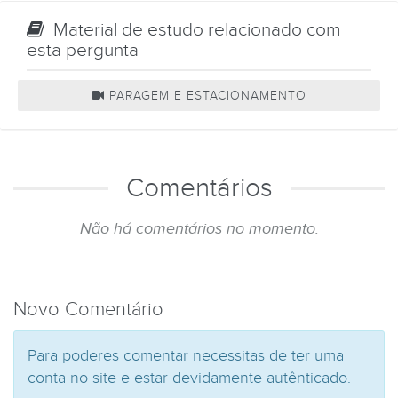
Material de estudo relacionado com
esta pergunta
PARAGEM E ESTACIONAMENTO
Comentários
Não há comentários no momento.
Novo Comentário
Para poderes comentar necessitas de ter uma
conta no site e estar devidamente autênticado.