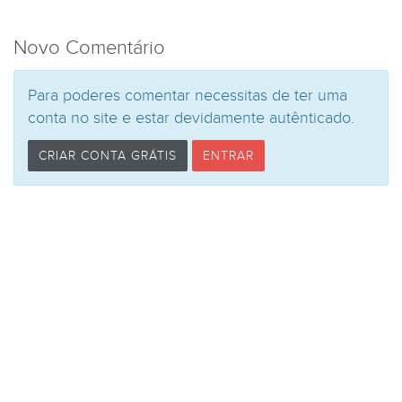
Novo Comentário
Para poderes comentar necessitas de ter uma
conta no site e estar devidamente autênticado.
CRIAR CONTA GRÁTIS
ENTRAR