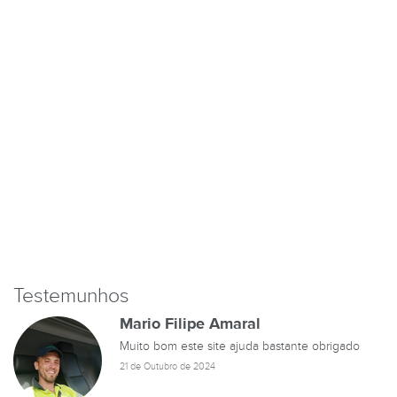
Testemunhos
Mario Filipe Amaral
Muito bom este site ajuda bastante obrigado
21 de Outubro de 2024