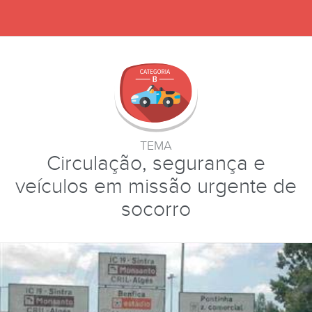
TEMA
Circulação, segurança e
veículos em missão urgente de
socorro