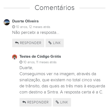
Comentários
Duarte Oliveira
10 anos, 12 meses atrás
Não percebi a resposta...
RESPONDER
LINK
Testes de Código Grátis
10 anos, 11 meses atrás
Duarte,
Conseguimos ver na imagem, através da
sinalização, que existem no total cinco vias
de trânsito, das quais as três mais à esquerda
com destino a Sintra. A resposta certa é a C.
RESPONDER
LINK