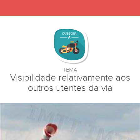
TEMA
Visibilidade relativamente aos
outros utentes da via