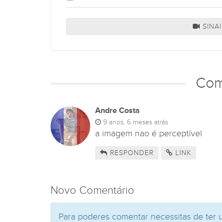
SINAI
Com
Andre Costa
9 anos, 6 meses atrás
a imagem nao é perceptível
RESPONDER
LINK
Novo Comentário
Para poderes comentar necessitas de ter 