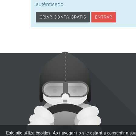
autênticado.
CRIAR CONTA GRÁTIS
ENTRAR
Este site utiliza cookies. Ao navegar no site estará a consentir a sua