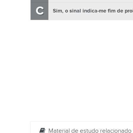
C
Sim, o sinal indica-me fim de pro
Material de estudo relacionado