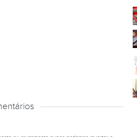
entários