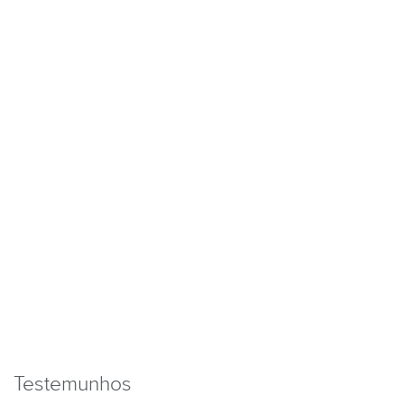
Testemunhos