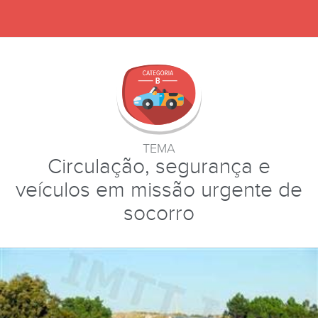
TEMA
Circulação, segurança e
veículos em missão urgente de
socorro