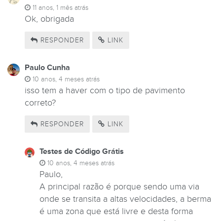
11 anos, 1 mês atrás
Ok, obrigada
RESPONDER
LINK
Paulo Cunha
10 anos, 4 meses atrás
isso tem a haver com o tipo de pavimento
correto?
RESPONDER
LINK
Testes de Código Grátis
10 anos, 4 meses atrás
Paulo,
A principal razão é porque sendo uma via
onde se transita a altas velocidades, a berma
é uma zona que está livre e desta forma