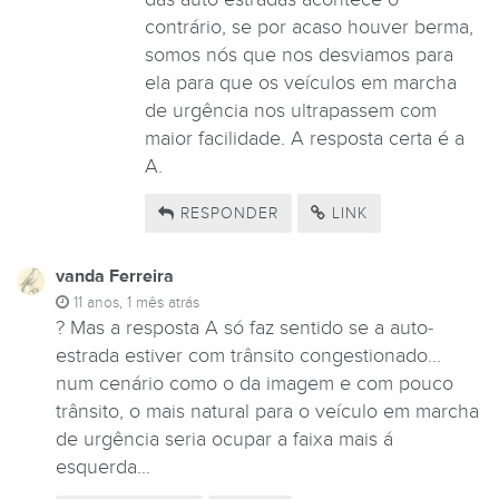
contrário, se por acaso houver berma,
somos nós que nos desviamos para
ela para que os veículos em marcha
de urgência nos ultrapassem com
maior facilidade. A resposta certa é a
A.
RESPONDER
LINK
vanda Ferreira
11 anos, 1 mês atrás
? Mas a resposta A só faz sentido se a auto-
estrada estiver com trânsito congestionado...
num cenário como o da imagem e com pouco
trânsito, o mais natural para o veículo em marcha
de urgência seria ocupar a faixa mais á
esquerda...