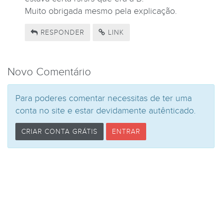
Muito obrigada mesmo pela explicação.
RESPONDER
LINK
Novo Comentário
Para poderes comentar necessitas de ter uma
conta no site e estar devidamente autênticado.
CRIAR CONTA GRÁTIS
ENTRAR