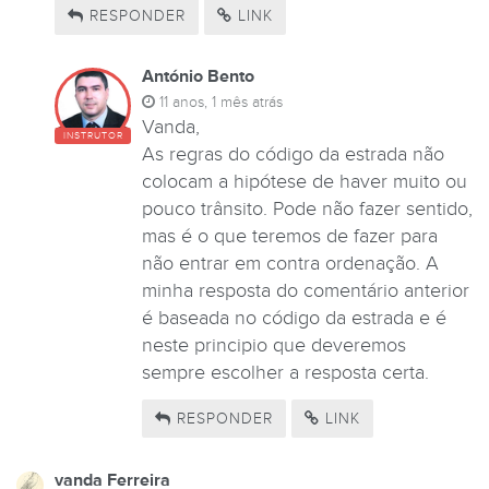
RESPONDER
LINK
António Bento
11 anos, 1 mês atrás
Vanda,
INSTRUTOR
As regras do código da estrada não
colocam a hipótese de haver muito ou
pouco trânsito. Pode não fazer sentido,
mas é o que teremos de fazer para
não entrar em contra ordenação. A
minha resposta do comentário anterior
é baseada no código da estrada e é
neste principio que deveremos
sempre escolher a resposta certa.
RESPONDER
LINK
vanda Ferreira