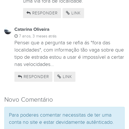
uma via fora de localidade.
RESPONDER
LINK
Catarina Oliveira
7 anos, 3 meses atrás
Pensei que a pergunta se refia ás "fora das
localidades", com informação tão vaga sobre que
tipo de estrada estou a usar é impossível a certar
nas velocidades...
RESPONDER
LINK
Novo Comentário
Para poderes comentar necessitas de ter uma
conta no site e estar devidamente autênticado.