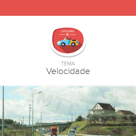
TEMA
Velocidade