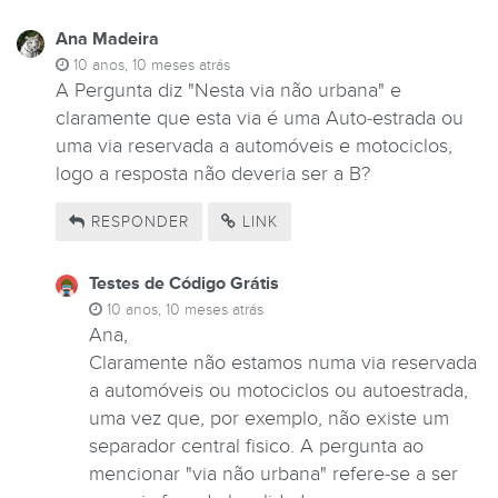
Ana Madeira
10 anos, 10 meses atrás
A Pergunta diz "Nesta via não urbana" e
claramente que esta via é uma Auto-estrada ou
uma via reservada a automóveis e motociclos,
logo a resposta não deveria ser a B?
RESPONDER
LINK
Testes de Código Grátis
10 anos, 10 meses atrás
Ana,
Claramente não estamos numa via reservada
a automóveis ou motociclos ou autoestrada,
uma vez que, por exemplo, não existe um
separador central fisico. A pergunta ao
mencionar "via não urbana" refere-se a ser