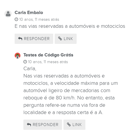
Carla Embalo
10 anos, 11 meses atrás
E nas vias reservadas a automóveis e motociclos
RESPONDER
LINK
Testes de Código Grátis
10 anos, 11 meses atrás
Carla,
Nas vias reservadas a automóveis e
motociclos, a velocidade máxima para um
automóvel ligeiro de mercadorias com
reboque é de 80 km/h. No entanto, esta
pergunta refere-se numa via fora de
localidade e a resposta certa é a A.
RESPONDER
LINK