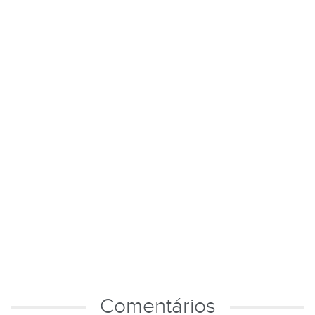
Comentários