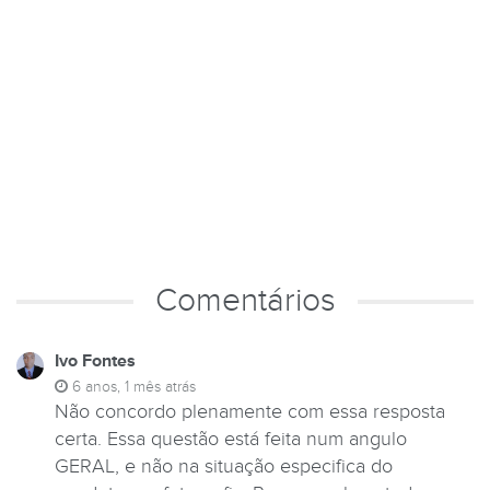
Comentários
Ivo Fontes
6 anos, 1 mês atrás
Não concordo plenamente com essa resposta
certa. Essa questão está feita num angulo
GERAL, e não na situação especifica do