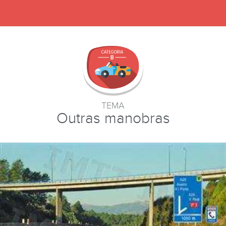
TEMA
Outras manobras