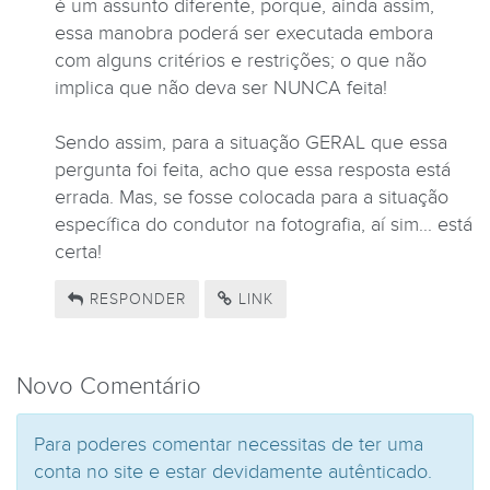
é um assunto diferente, porque, ainda assim,
essa manobra poderá ser executada embora
com alguns critérios e restrições; o que não
implica que não deva ser NUNCA feita!
Sendo assim, para a situação GERAL que essa
pergunta foi feita, acho que essa resposta está
errada. Mas, se fosse colocada para a situação
específica do condutor na fotografia, aí sim... está
certa!
RESPONDER
LINK
Novo Comentário
Para poderes comentar necessitas de ter uma
conta no site e estar devidamente autênticado.