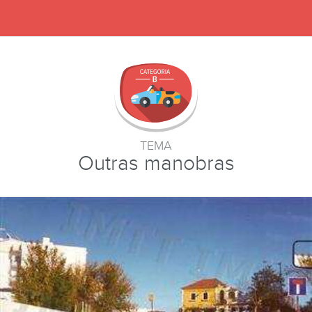
TEMA
Outras manobras