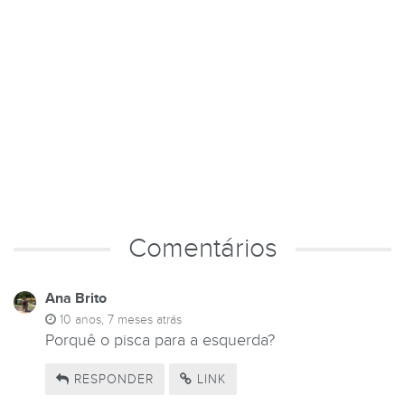
Comentários
Ana Brito
10 anos, 7 meses atrás
Porquê o pisca para a esquerda?
RESPONDER
LINK