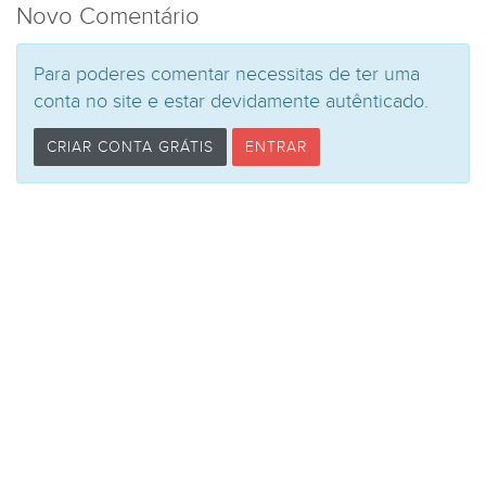
Novo Comentário
Para poderes comentar necessitas de ter uma
conta no site e estar devidamente autênticado.
CRIAR CONTA GRÁTIS
ENTRAR