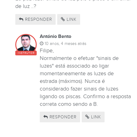
de luz ..?
RESPONDER
LINK
António Bento
10 anos, 4 meses atrás
Filipe,
INSTRUTOR
Normalmente o efetuar "sinais de
luzes" está associado ao ligar
momentaneamente as luzes de
estrada (máximos). Nunca é
considerado fazer sinais de luzes
ligando os piscas. Confirmo a resposta
correta como sendo a B.
RESPONDER
LINK