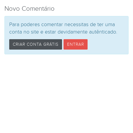
Novo Comentário
Para poderes comentar necessitas de ter uma
conta no site e estar devidamente autênticado.
CRIAR CONTA GRÁTIS
ENTRAR