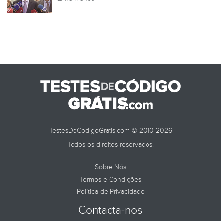
TestesDeCodigoGratis.com © 2010-2026
Todos os direitos reservados.
Sobre Nós
Termos e Condições
Política de Privacidade
Contacta-nos