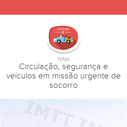
TEMA
Circulação, segurança e
veículos em missão urgente de
socorro