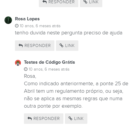
RESPONDER
LINK
Rosa Lopes
10 anos, 6 meses atrás
tenho duvida neste pergunta preciso de ajuda
RESPONDER
LINK
Testes de Código Grátis
10 anos, 6 meses atrás
Rosa,
Como indicado anteriormente, a ponte 25 de
Abril tem um regulamento próprio, ou seja,
não se aplica as mesmas regras que numa
outra ponte por exemplo.
RESPONDER
LINK