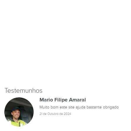
Testemunhos
Mario Filipe Amaral
Muito bom este site ajuda bastante obrigado
21 de Outubro de 2024