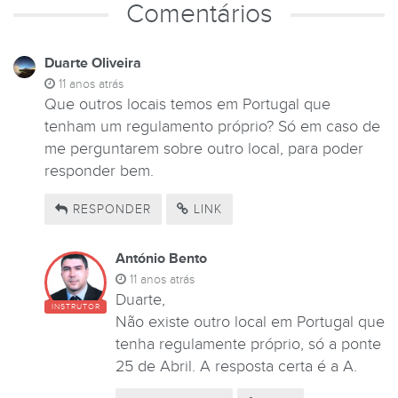
Comentários
Duarte Oliveira
11 anos atrás
Que outros locais temos em Portugal que
tenham um regulamento próprio? Só em caso de
me perguntarem sobre outro local, para poder
responder bem.
RESPONDER
LINK
António Bento
11 anos atrás
Duarte,
INSTRUTOR
Não existe outro local em Portugal que
tenha regulamente próprio, só a ponte
25 de Abril. A resposta certa é a A.