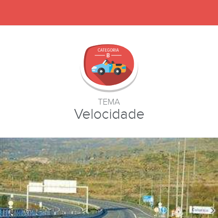
TEMA
Velocidade