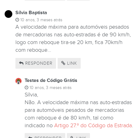
Sílvia Baptista
10 anos, 3 meses atrás
A velocidade máxima para automóveis pesados
de mercadorias nas auto-estradas é de 90 km/h,
logo com reboque tira-se 20 km, fica 70km/h
com reboque...
RESPONDER
LINK
Testes de Código Grátis
10 anos, 3 meses atrás
Sílvia,
Não. A velocidade máxima nas auto-estradas
para automóveis pesados de mercadorias
com reboque é de 80 km/h, tal como
indicado no
Artigo 27.º do Código da Estrada
.