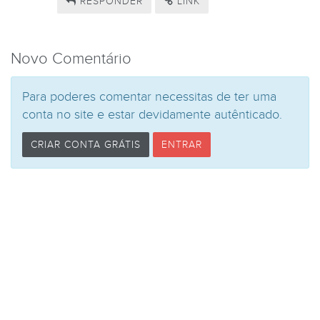
RESPONDER
LINK
Novo Comentário
Para poderes comentar necessitas de ter uma
conta no site e estar devidamente autênticado.
CRIAR CONTA GRÁTIS
ENTRAR