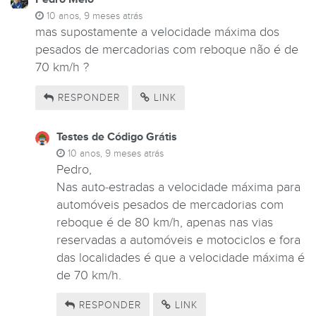
10 anos, 9 meses atrás
mas supostamente a velocidade máxima dos
pesados de mercadorias com reboque não é de
70 km/h ?
RESPONDER
LINK
Testes de Código Grátis
10 anos, 9 meses atrás
Pedro,
Nas auto-estradas a velocidade máxima para
automóveis pesados de mercadorias com
reboque é de 80 km/h, apenas nas vias
reservadas a automóveis e motociclos e fora
das localidades é que a velocidade máxima é
de 70 km/h.
RESPONDER
LINK