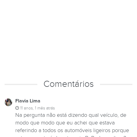
Comentários
Flavia Lima
11 anos, 1 mês atrás
Na pergunta não está dizendo qual veículo, de
modo que modo que eu achei que estava
referindo a todos os automóveis ligeiros porque