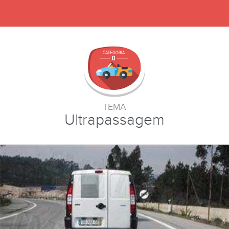
TEMA
Ultrapassagem