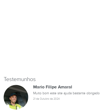
Testemunhos
Mario Filipe Amaral
Muito bom este site ajuda bastante obrigado
21 de Outubro de 2024