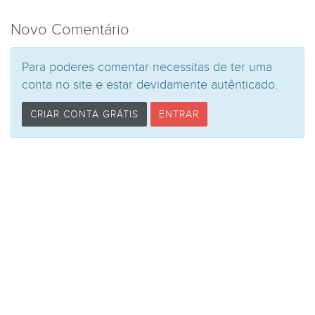
Novo Comentário
Para poderes comentar necessitas de ter uma
conta no site e estar devidamente autênticado.
CRIAR CONTA GRÁTIS
ENTRAR