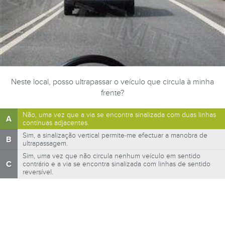
Neste local, posso ultrapassar o veículo que circula à minha
frente?
Não, uma vez que a via se encontra sinalizada com duas linhas
A
contínuas adjacentes.
Sim, a sinalização vertical permite-me efectuar a manobra de
B
ultrapassagem.
Sim, uma vez que não circula nenhum veículo em sentido
C
contrário e a via se encontra sinalizada com linhas de sentido
reversível.