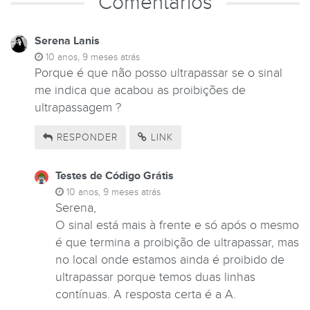
Comentários
Serena Lanis
10 anos, 9 meses atrás
Porque é que não posso ultrapassar se o sinal
me indica que acabou as proibições de
ultrapassagem ?
RESPONDER
LINK
Testes de Código Grátis
10 anos, 9 meses atrás
Serena,
O sinal está mais à frente e só após o mesmo
é que termina a proibição de ultrapassar, mas
no local onde estamos ainda é proibido de
ultrapassar porque temos duas linhas
contínuas. A resposta certa é a A.