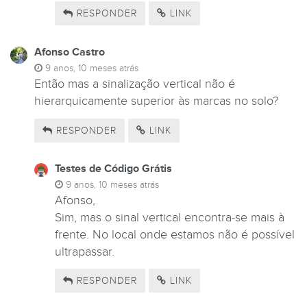
RESPONDER
LINK
Afonso Castro
9 anos, 10 meses atrás
Então mas a sinalização vertical não é
hierarquicamente superior às marcas no solo?
RESPONDER
LINK
Testes de Código Grátis
9 anos, 10 meses atrás
Afonso,
Sim, mas o sinal vertical encontra-se mais à
frente. No local onde estamos não é possível
ultrapassar.
RESPONDER
LINK