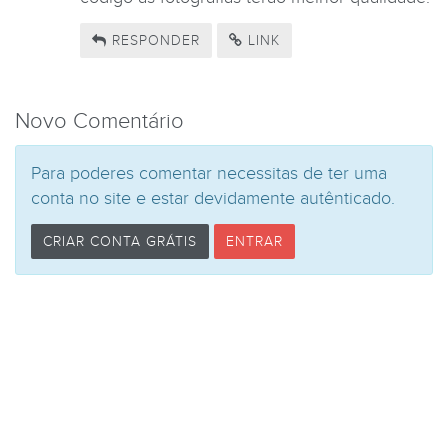
RESPONDER
LINK
Novo Comentário
Para poderes comentar necessitas de ter uma
conta no site e estar devidamente autênticado.
CRIAR CONTA GRÁTIS
ENTRAR