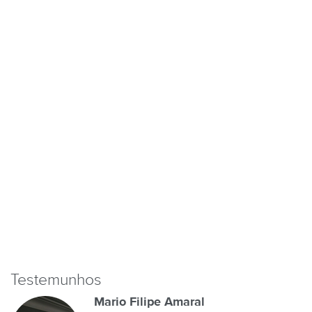
Testemunhos
Mario Filipe Amaral