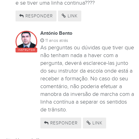
e se tiver uma linha continua????
RESPONDER
LINK
António Bento
11 anos atrás
As perguntas ou dúvidas que tiver que
INSTRUTOR
não tenham nada a haver com a
pergunta, deverá esclarece-las junto
do seu instrutor da escola onde está a
receber a formação. No caso do seu
comentário, não poderia efetuar a
manobra da inversão de marcha com a
linha contínua a separar os sentidos
de trânsito.
RESPONDER
LINK