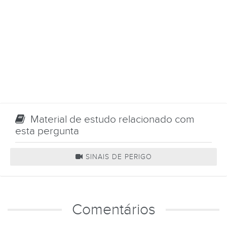
Material de estudo relacionado com
esta pergunta
SINAIS DE PERIGO
Comentários