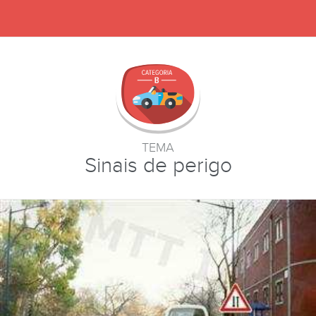
TEMA
Sinais de perigo