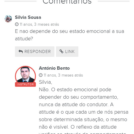
Comentários
Silvia Sousa
11 anos, 3 meses atrás
E nao depende do seu estado emocional a sua
atitude?
RESPONDER
LINK
António Bento
11 anos, 3 meses atrás
Sílvia,
INSTRUTOR
Não. O estado emocional pode
depender do seu comportamento,
nunca da atitude do condutor. A
atitude é o que cada um de nós pensa
sobre determinada situação, o mesmo
não é visível. O reflexo da atitude