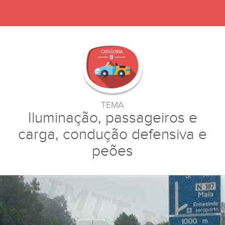
TEMA
Iluminação, passageiros e
carga, condução defensiva e
peões