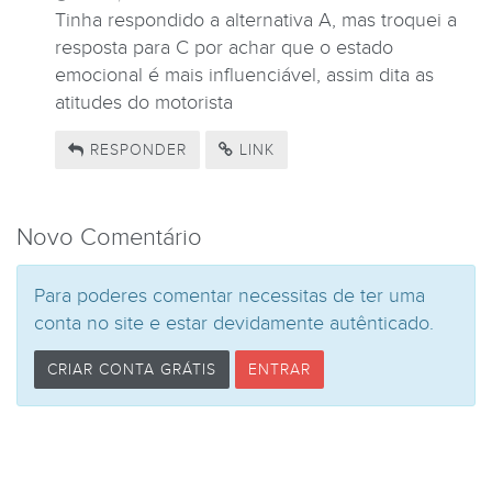
Tinha respondido a alternativa A, mas troquei a
resposta para C por achar que o estado
emocional é mais influenciável, assim dita as
atitudes do motorista
RESPONDER
LINK
Novo Comentário
Para poderes comentar necessitas de ter uma
conta no site e estar devidamente autênticado.
CRIAR CONTA GRÁTIS
ENTRAR