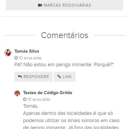
MARCAS RODOVIÁRIAS
Comentários
Tomás Silva
10 anos atrás
Pá? Não estou em perigo iminente. Porquê?*
RESPONDER
LINK
Testes de Código Grátis
10 anos atrás
Tomás,
Apenas dentro das localidades é que só
podemos utilizar os sinais sonoros em caso
de perigo iminente. Já fora das localidades