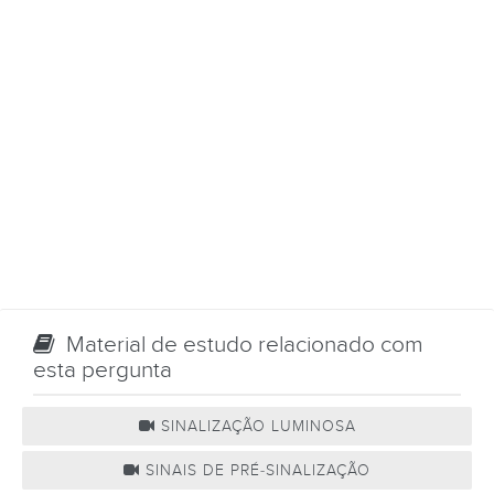
Material de estudo relacionado com
esta pergunta
SINALIZAÇÃO LUMINOSA
SINAIS DE PRÉ-SINALIZAÇÃO