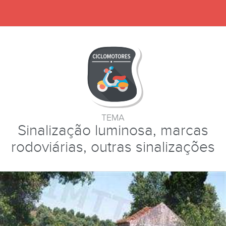
TEMA
Sinalização luminosa, marcas
rodoviárias, outras sinalizações