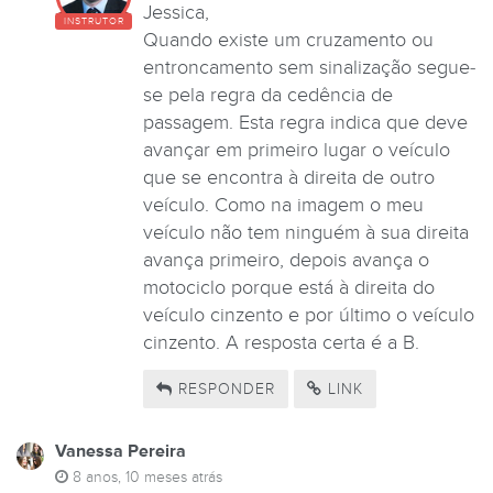
Jessica,
INSTRUTOR
Quando existe um cruzamento ou
entroncamento sem sinalização segue-
se pela regra da cedência de
passagem. Esta regra indica que deve
avançar em primeiro lugar o veículo
que se encontra à direita de outro
veículo. Como na imagem o meu
veículo não tem ninguém à sua direita
avança primeiro, depois avança o
motociclo porque está à direita do
veículo cinzento e por último o veículo
cinzento. A resposta certa é a B.
RESPONDER
LINK
Vanessa Pereira
8 anos, 10 meses atrás