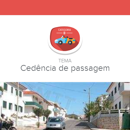
TEMA
Cedência de passagem