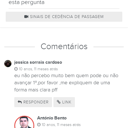
esta pergunta
SINAIS DE CEDÊNCIA DE PASSAGEM
Comentários
jessica sorraia cardoso
10 anos, 11 meses atrás
eu não percebo muito bem quem pode ou não
avançar 1º,por favor ,me expliquem de uma
forma mais clara pff
RESPONDER
LINK
António Bento
10 anos, 11 meses atrás