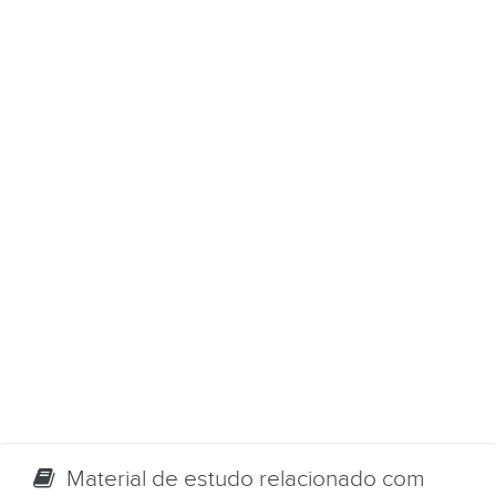
Material de estudo relacionado com