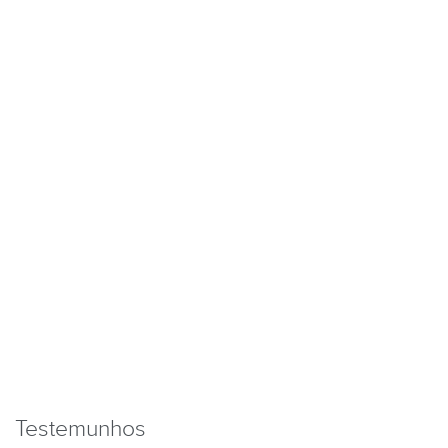
Testemunhos