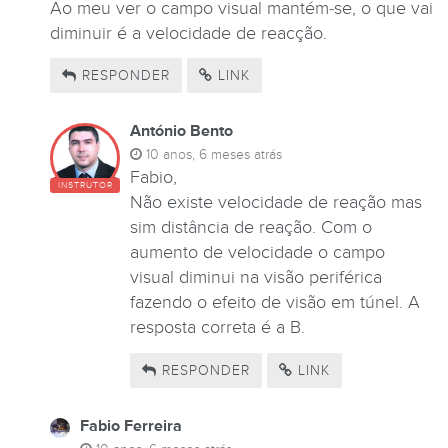
Ao meu ver o campo visual mantém-se, o que vai
diminuir é a velocidade de reacção.
RESPONDER
LINK
António Bento
10 anos, 6 meses atrás
Fabio,
INSTRUTOR
Não existe velocidade de reação mas
sim distância de reação. Com o
aumento de velocidade o campo
visual diminui na visão periférica
fazendo o efeito de visão em túnel. A
resposta correta é a B.
RESPONDER
LINK
Fabio Ferreira