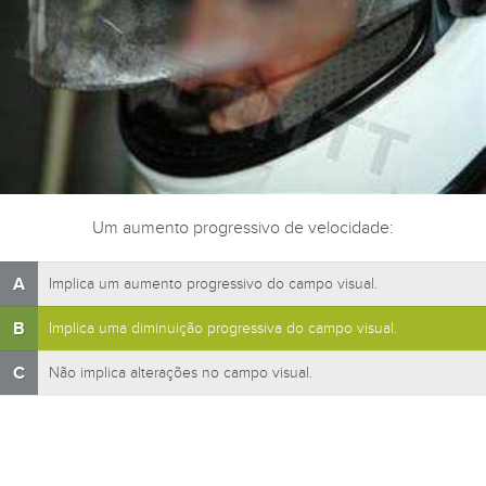
Um aumento progressivo de velocidade:
A
Implica um aumento progressivo do campo visual.
B
Implica uma diminuição progressiva do campo visual.
C
Não implica alterações no campo visual.