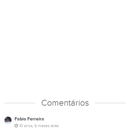
Comentários
Fabio Ferreira
10 anos, 6 meses atrás