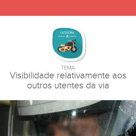
TEMA
Visibilidade relativamente aos
outros utentes da via