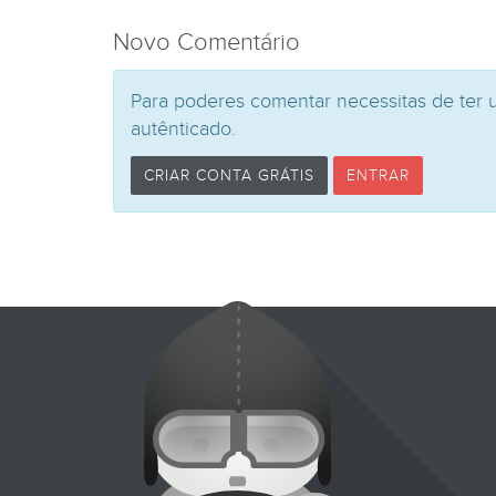
Novo Comentário
Para poderes comentar necessitas de ter 
autênticado.
CRIAR CONTA GRÁTIS
ENTRAR