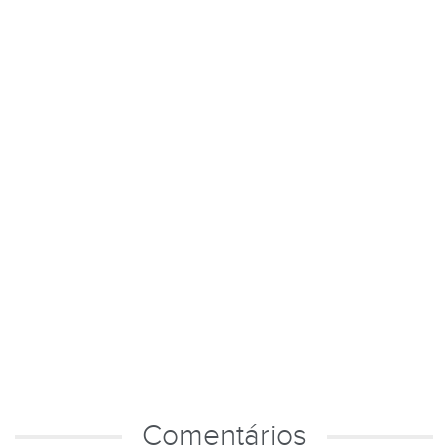
Comentários