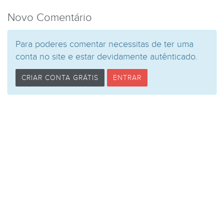
Novo Comentário
Para poderes comentar necessitas de ter uma
conta no site e estar devidamente autênticado.
CRIAR CONTA GRÁTIS
ENTRAR