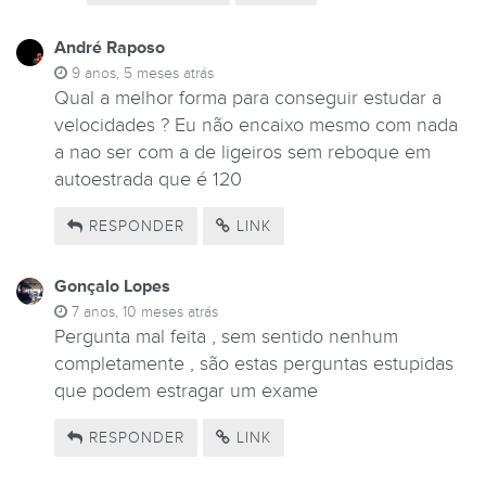
André Raposo
9 anos, 5 meses atrás
Qual a melhor forma para conseguir estudar a
velocidades ? Eu não encaixo mesmo com nada
a nao ser com a de ligeiros sem reboque em
autoestrada que é 120
RESPONDER
LINK
Gonçalo Lopes
7 anos, 10 meses atrás
Pergunta mal feita , sem sentido nenhum
completamente , são estas perguntas estupidas
que podem estragar um exame
RESPONDER
LINK