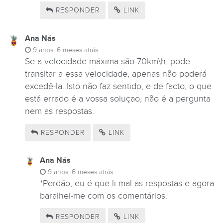
RESPONDER
LINK
Ana Nás
9 anos, 6 meses atrás
Se a velocidade máxima são 70km\h, pode
transitar a essa velocidade, apenas não poderá
excedê-la. Isto não faz sentido, e de facto, o que
está errado é a vossa soluçao, não é a pergunta
nem as respostas.
RESPONDER
LINK
Ana Nás
9 anos, 6 meses atrás
*Perdão, eu é que li mal as respostas e agora
baralhei-me com os comentários.
RESPONDER
LINK