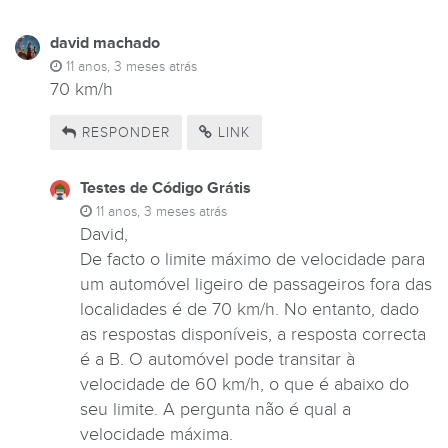
david machado
11 anos, 3 meses atrás
70 km/h
RESPONDER
LINK
Testes de Código Grátis
11 anos, 3 meses atrás
David,
De facto o limite máximo de velocidade para
um automóvel ligeiro de passageiros fora das
localidades é de 70 km/h. No entanto, dado
as respostas disponíveis, a resposta correcta
é a B. O automóvel pode transitar à
velocidade de 60 km/h, o que é abaixo do
seu limite. A pergunta não é qual a
velocidade máxima.