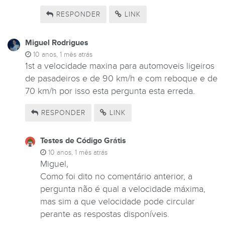
RESPONDER
LINK
Miguel Rodrigues
10 anos, 1 mês atrás
1st a velocidade maxina para automoveis ligeiros
de pasadeiros e de 90 km/h e com reboque e de
70 km/h por isso esta pergunta esta erreda.
RESPONDER
LINK
Testes de Código Grátis
10 anos, 1 mês atrás
Miguel,
Como foi dito no comentário anterior, a
pergunta não é qual a velocidade máxima,
mas sim a que velocidade pode circular
perante as respostas disponíveis.