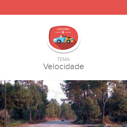
TEMA
Velocidade