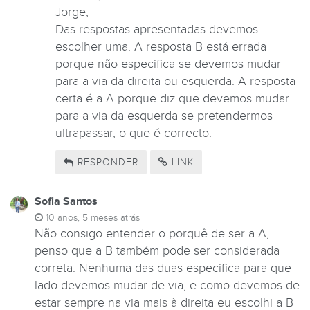
Jorge,
Das respostas apresentadas devemos
escolher uma. A resposta B está errada
porque não especifica se devemos mudar
para a via da direita ou esquerda. A resposta
certa é a A porque diz que devemos mudar
para a via da esquerda se pretendermos
ultrapassar, o que é correcto.
RESPONDER
LINK
Sofia Santos
10 anos, 5 meses atrás
Não consigo entender o porquê de ser a A,
penso que a B também pode ser considerada
correta. Nenhuma das duas especifica para que
lado devemos mudar de via, e como devemos de
estar sempre na via mais à direita eu escolhi a B