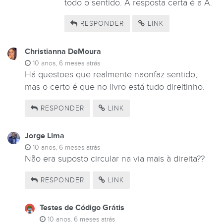
todo o sentido. A resposta certa é a A.
RESPONDER
LINK
Christianna DeMoura
10 anos, 6 meses atrás
Há questoes que realmente naonfaz sentido,
mas o certo é que no livro está tudo direitinho.
RESPONDER
LINK
Jorge Lima
10 anos, 6 meses atrás
Não era suposto circular na via mais à direita??
RESPONDER
LINK
Testes de Código Grátis
10 anos, 6 meses atrás