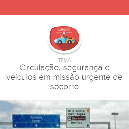
TEMA
Circulação, segurança e
veículos em missão urgente de
socorro