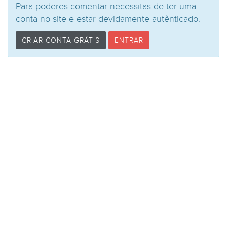
Para poderes comentar necessitas de ter uma
conta no site e estar devidamente autênticado.
CRIAR CONTA GRÁTIS
ENTRAR