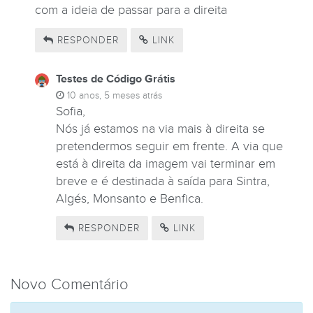
com a ideia de passar para a direita
RESPONDER
LINK
Testes de Código Grátis
10 anos, 5 meses atrás
Sofia,
Nós já estamos na via mais à direita se
pretendermos seguir em frente. A via que
está à direita da imagem vai terminar em
breve e é destinada à saída para Sintra,
Algés, Monsanto e Benfica.
RESPONDER
LINK
Novo Comentário