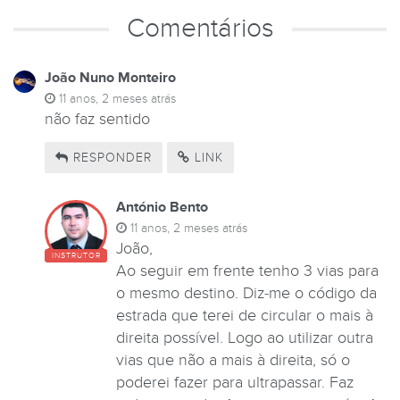
Comentários
João Nuno Monteiro
11 anos, 2 meses atrás
não faz sentido
RESPONDER
LINK
António Bento
11 anos, 2 meses atrás
João,
INSTRUTOR
Ao seguir em frente tenho 3 vias para
o mesmo destino. Diz-me o código da
estrada que terei de circular o mais à
direita possível. Logo ao utilizar outra
vias que não a mais à direita, só o
poderei fazer para ultrapassar. Faz