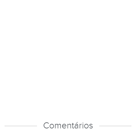
Comentários