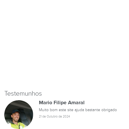
Testemunhos
Mario Filipe Amaral
Muito bom este site ajuda bastante obrigado
21 de Outubro de 2024