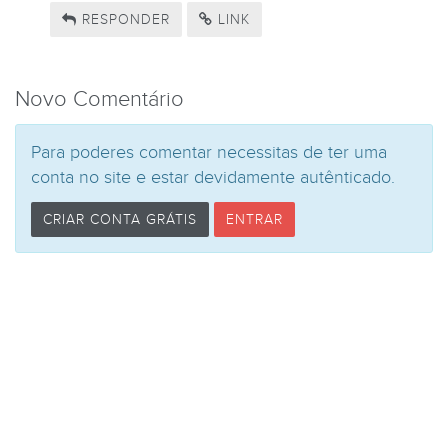
RESPONDER
LINK
Novo Comentário
Para poderes comentar necessitas de ter uma
conta no site e estar devidamente autênticado.
CRIAR CONTA GRÁTIS
ENTRAR