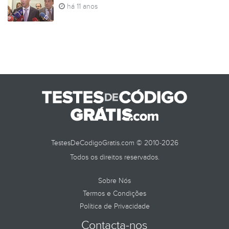
há 11 anos
TestesDeCodigoGratis.com © 2010-2026
Todos os direitos reservados.
Sobre Nós
Termos e Condições
Política de Privacidade
Contacta-nos