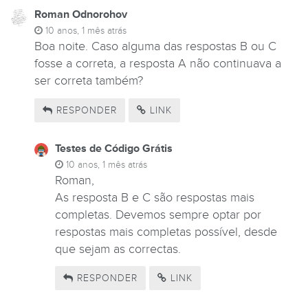
Roman Odnorohov
10 anos, 1 mês atrás
Boa noite. Caso alguma das respostas B ou C
fosse a correta, a resposta A não continuava a
ser correta também?
RESPONDER
LINK
Testes de Código Grátis
10 anos, 1 mês atrás
Roman,
As resposta B e C são respostas mais
completas. Devemos sempre optar por
respostas mais completas possível, desde
que sejam as correctas.
RESPONDER
LINK