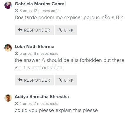
Gabriela Martins Cabral
8 anos, 12 meses atrás
Boa tarde podem me explicar porque não a B ?
RESPONDER
LINK
Loka Nath Sharma
5 anos, 11 meses atrás
the answer A should be it is forbidden but there
is : it is not forbidden.
RESPONDER
LINK
Aditya Shrestha Shrestha
4 anos, 2 meses atrás
could you please explain this please