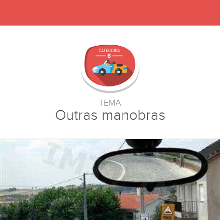
TEMA
Outras manobras