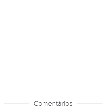
Comentários