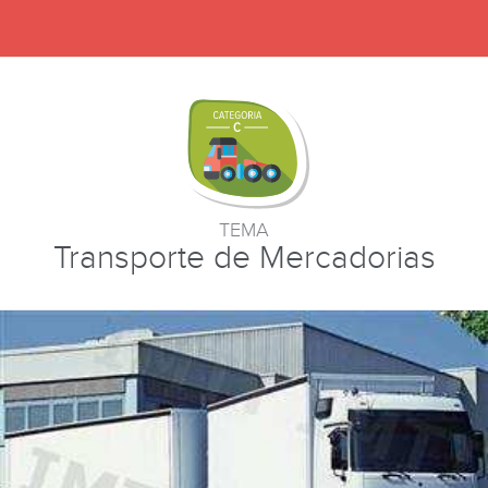
TEMA
Transporte de Mercadorias