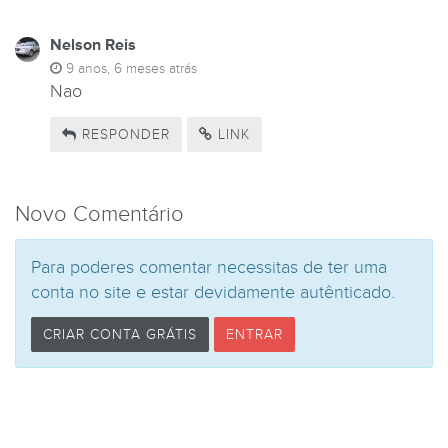
Nelson Reis
9 anos, 6 meses atrás
Nao
RESPONDER
LINK
Novo Comentário
Para poderes comentar necessitas de ter uma
conta no site e estar devidamente autênticado.
CRIAR CONTA GRÁTIS
ENTRAR