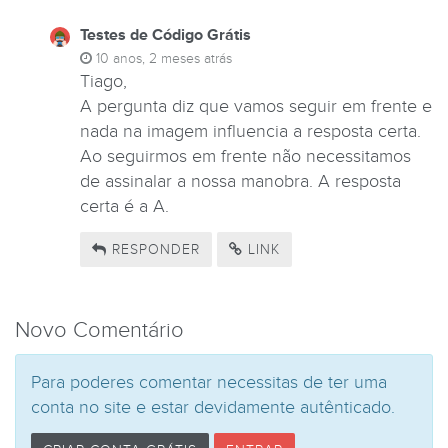
Testes de Código Grátis
10 anos, 2 meses atrás
Tiago,
A pergunta diz que vamos seguir em frente e
nada na imagem influencia a resposta certa.
Ao seguirmos em frente não necessitamos
de assinalar a nossa manobra. A resposta
certa é a A.
RESPONDER
LINK
Novo Comentário
Para poderes comentar necessitas de ter uma
conta no site e estar devidamente autênticado.