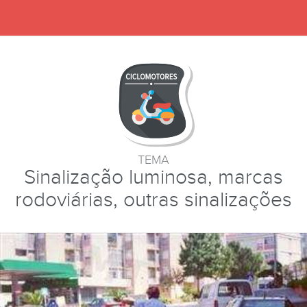
TEMA
Sinalização luminosa, marcas
rodoviárias, outras sinalizações