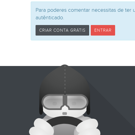
Para poderes comentar necessitas de ter 
autênticado.
CRIAR CONTA GRÁTIS
ENTRAR