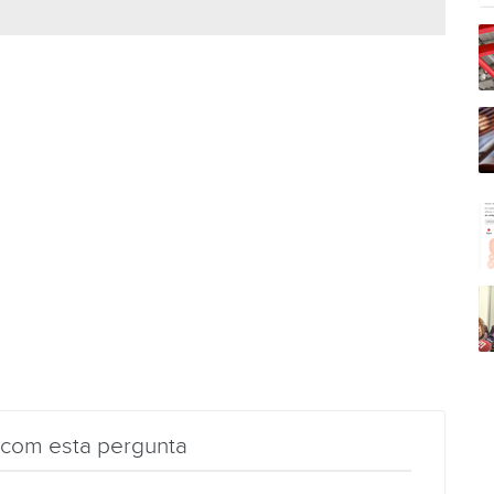
 com esta pergunta