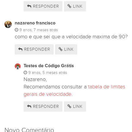
RESPONDER
LINK
nazareno francisco
9 anos, 7 meses atrás
como e que sei que a velocidade maxima de 90?
RESPONDER
LINK
Testes de Código Grátis
9 anos, 5 meses atrás
Nazareno,
Recomendamos consultar a
tabela de limites
gerais de velocidade
.
RESPONDER
LINK
Novo Comentário