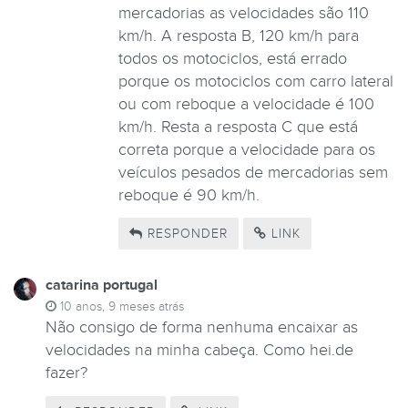
mercadorias as velocidades são 110
km/h. A resposta B, 120 km/h para
todos os motociclos, está errado
porque os motociclos com carro lateral
ou com reboque a velocidade é 100
km/h. Resta a resposta C que está
correta porque a velocidade para os
veículos pesados de mercadorias sem
reboque é 90 km/h.
RESPONDER
LINK
catarina portugal
10 anos, 9 meses atrás
Não consigo de forma nenhuma encaixar as
velocidades na minha cabeça. Como hei.de
fazer?