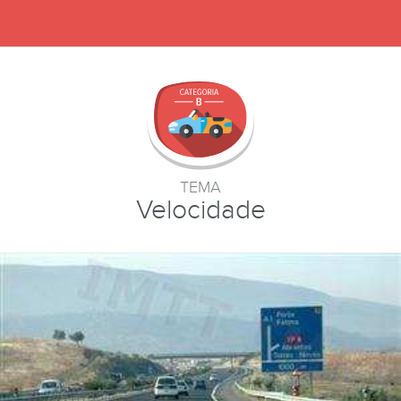
TEMA
Velocidade