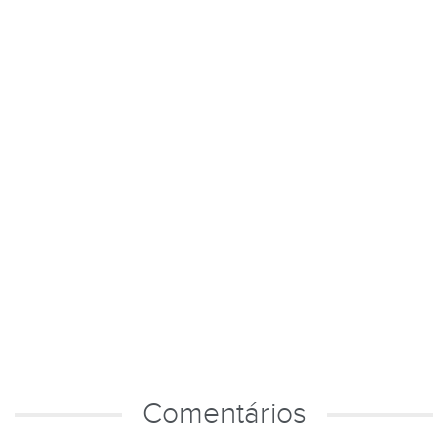
Comentários