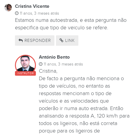
Cristina Vicente
11 anos, 3 meses atrás
Estamos numa autoestrada, e esta pergunta não
especifica que tipo de veiculo se refere.
RESPONDER
LINK
António Bento
11 anos, 3 meses atrás
Cristina,
INSTRUTOR
De facto a pergunta não menciona o
tipo de veículos, no entanto as
respostas mencionam o tipo de
veículos e as velocidades que
poderão ir numa auto estrada. Então
analisando a resposta A, 120 km/h para
todos os ligeiros, não está correta
porque para os ligeiros de