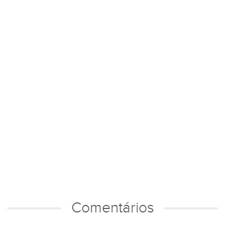
Comentários