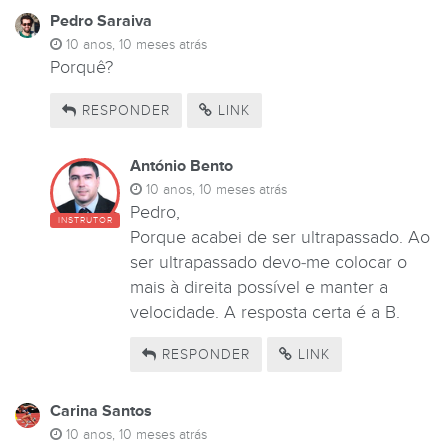
Pedro Saraiva
10 anos, 10 meses atrás
Porquê?
RESPONDER
LINK
António Bento
10 anos, 10 meses atrás
Pedro,
INSTRUTOR
Porque acabei de ser ultrapassado. Ao
ser ultrapassado devo-me colocar o
mais à direita possível e manter a
velocidade. A resposta certa é a B.
RESPONDER
LINK
Carina Santos
10 anos, 10 meses atrás