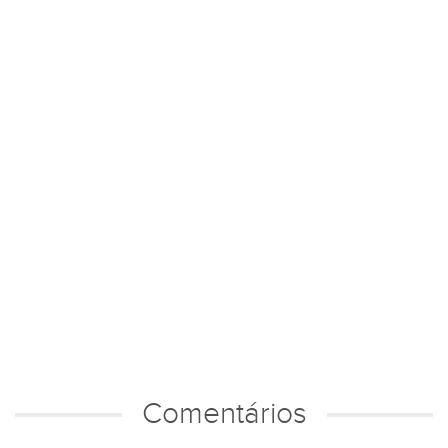
Comentários