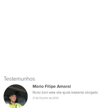
Testemunhos
Mario Filipe Amaral
Muito bom este site ajuda bastante obrigado
21 de Outubro de 2024