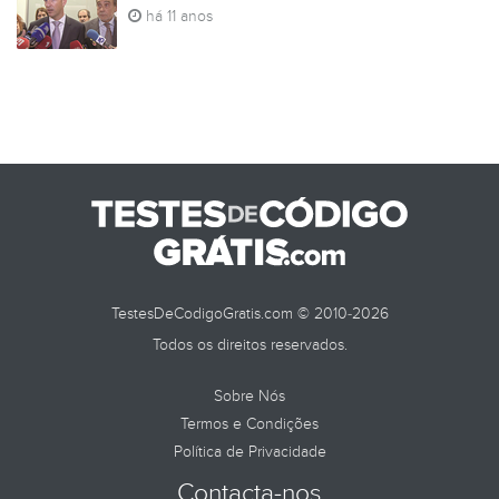
há 11 anos
TestesDeCodigoGratis.com © 2010-2026
Todos os direitos reservados.
Sobre Nós
Termos e Condições
Política de Privacidade
Contacta-nos