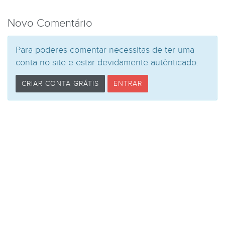
Novo Comentário
Para poderes comentar necessitas de ter uma
conta no site e estar devidamente autênticado.
CRIAR CONTA GRÁTIS
ENTRAR