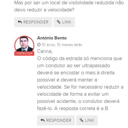
Mas por ser um local de visibilidade reduzida não
devo reduzir a velocidade?
RESPONDER
LINK
António Bento
10 anos, 10 meses atrás
Carina,
INSTRUTOR
O código da estrada só menciona que
um condutor ao ser ultrapassado
deverá se encostar o mais à direita
possível e deverá manter a
velocidade. Se for necessário reduzir a
velocidade de forma a evitar um
possível acidente, o condutor deverá
fazê-lo. A resposta correta é a B.
RESPONDER
LINK