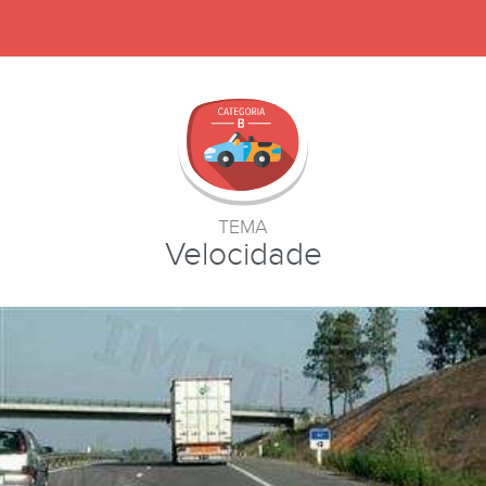
TEMA
Velocidade