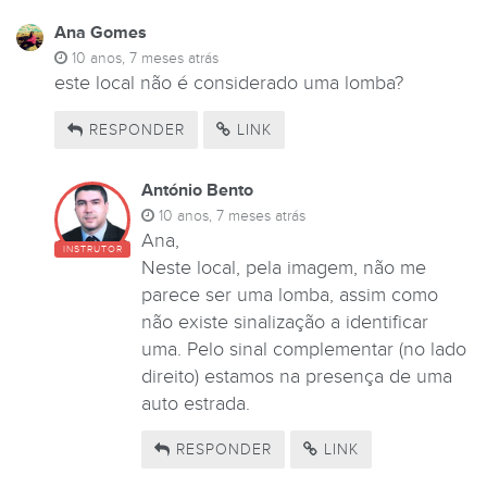
Ana Gomes
10 anos, 7 meses atrás
este local não é considerado uma lomba?
RESPONDER
LINK
António Bento
10 anos, 7 meses atrás
Ana,
INSTRUTOR
Neste local, pela imagem, não me
parece ser uma lomba, assim como
não existe sinalização a identificar
uma. Pelo sinal complementar (no lado
direito) estamos na presença de uma
auto estrada.
RESPONDER
LINK