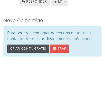
RESPONDER
LINK
Novo Comentário
Para poderes comentar necessitas de ter uma
conta no site e estar devidamente autênticado.
CRIAR CONTA GRÁTIS
ENTRAR