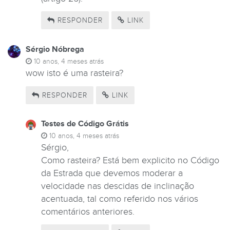
RESPONDER
LINK
Sérgio Nóbrega
10 anos, 4 meses atrás
wow isto é uma rasteira?
RESPONDER
LINK
Testes de Código Grátis
10 anos, 4 meses atrás
Sérgio,
Como rasteira? Está bem explicito no Código
da Estrada que devemos moderar a
velocidade nas descidas de inclinação
acentuada, tal como referido nos vários
comentários anteriores.