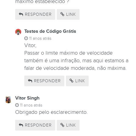
máximo estabelecido ?
RESPONDER
LINK
Testes de Código Grátis
11 anos atrás
Vitor,
Passar o limite máximo de velocidade
também é uma infração, mas aqui estamos a
falar de velocidade moderada, não máxima.
RESPONDER
LINK
Vitor Singh
11 anos atrás
Obrigado pelo esclarecimento.
RESPONDER
LINK