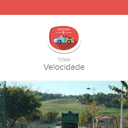
TEMA
Velocidade