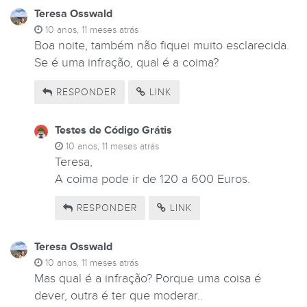
Teresa Osswald
10 anos, 11 meses atrás
Boa noite, também não fiquei muito esclarecida.
Se é uma infração, qual é a coima?
RESPONDER
LINK
Testes de Código Grátis
10 anos, 11 meses atrás
Teresa,
A coima pode ir de 120 a 600 Euros.
RESPONDER
LINK
Teresa Osswald
10 anos, 11 meses atrás
Mas qual é a infração? Porque uma coisa é
dever, outra é ter que moderar..