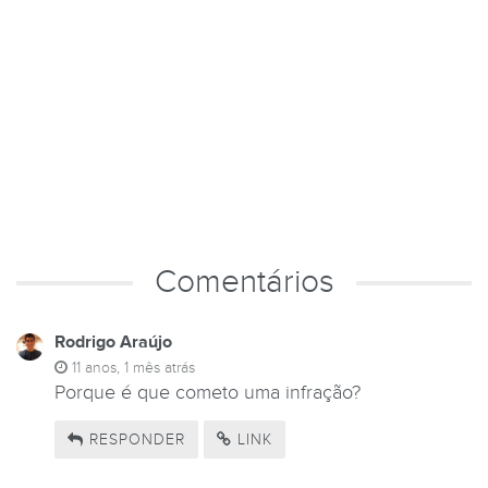
Comentários
Rodrigo Araújo
11 anos, 1 mês atrás
Porque é que cometo uma infração?
RESPONDER
LINK