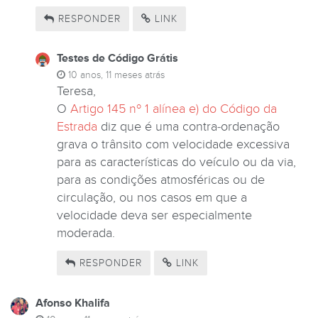
RESPONDER
LINK
Testes de Código Grátis
10 anos, 11 meses atrás
Teresa,
O
Artigo 145 nº 1 alínea e) do Código da
Estrada
diz que é uma contra-ordenação
grava o trânsito com velocidade excessiva
para as características do veículo ou da via,
para as condições atmosféricas ou de
circulação, ou nos casos em que a
velocidade deva ser especialmente
moderada.
RESPONDER
LINK
Afonso Khalifa