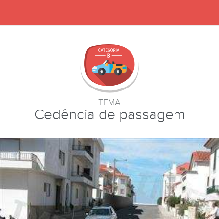
TEMA
Cedência de passagem