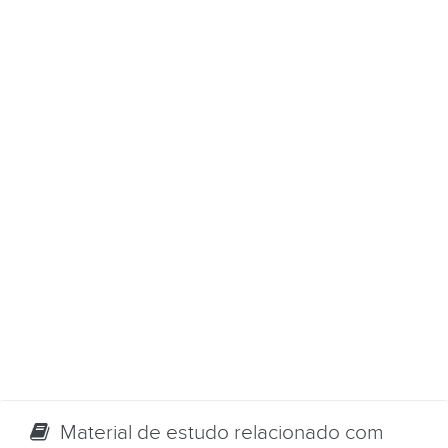
Material de estudo relacionado com