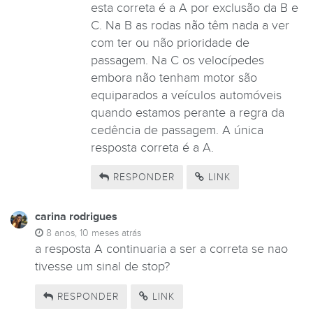
esta correta é a A por exclusão da B e
C. Na B as rodas não têm nada a ver
com ter ou não prioridade de
passagem. Na C os velocípedes
embora não tenham motor são
equiparados a veículos automóveis
quando estamos perante a regra da
cedência de passagem. A única
resposta correta é a A.
RESPONDER
LINK
carina rodrigues
8 anos, 10 meses atrás
a resposta A continuaria a ser a correta se nao
tivesse um sinal de stop?
RESPONDER
LINK