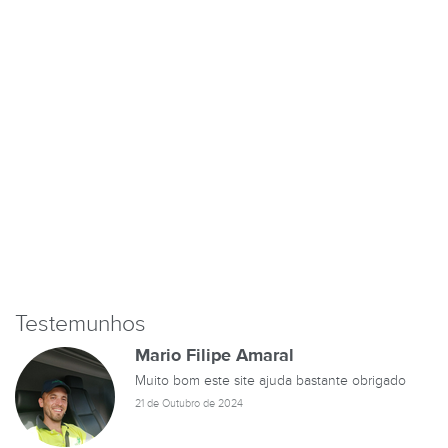
Testemunhos
Mario Filipe Amaral
Muito bom este site ajuda bastante obrigado
21 de Outubro de 2024