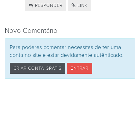
RESPONDER
LINK
Novo Comentário
Para poderes comentar necessitas de ter uma
conta no site e estar devidamente autênticado.
CRIAR CONTA GRÁTIS
ENTRAR