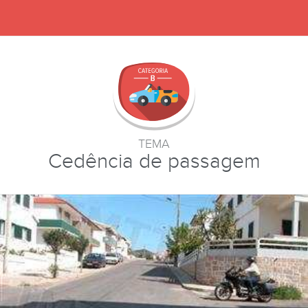
TEMA
Cedência de passagem