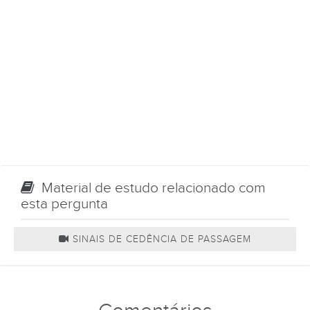
Material de estudo relacionado com
esta pergunta
SINAIS DE CEDÊNCIA DE PASSAGEM