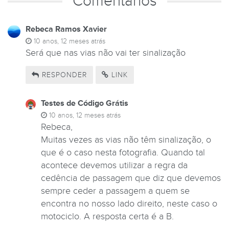
Comentários
Rebeca Ramos Xavier
10 anos, 12 meses atrás
Será que nas vias não vai ter sinalização
RESPONDER
LINK
Testes de Código Grátis
10 anos, 12 meses atrás
Rebeca,
Muitas vezes as vias não têm sinalização, o
que é o caso nesta fotografia. Quando tal
acontece devemos utilizar a regra da
cedência de passagem que diz que devemos
sempre ceder a passagem a quem se
encontra no nosso lado direito, neste caso o
motociclo. A resposta certa é a B.