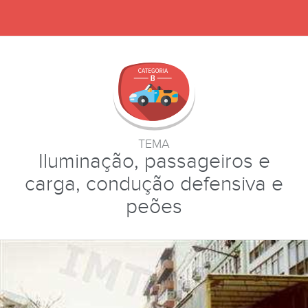
TEMA
Iluminação, passageiros e
carga, condução defensiva e
peões