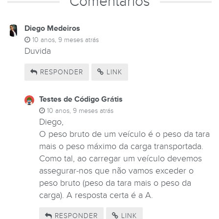
Comentários
Diego Medeiros
10 anos, 9 meses atrás
Duvida
RESPONDER
LINK
Testes de Código Grátis
10 anos, 9 meses atrás
Diego,
O peso bruto de um veículo é o peso da tara
mais o peso máximo da carga transportada.
Como tal, ao carregar um veículo devemos
assegurar-nos que não vamos exceder o
peso bruto (peso da tara mais o peso da
carga). A resposta certa é a A.
RESPONDER
LINK