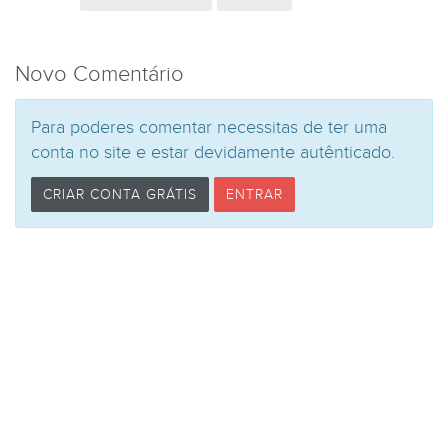
Novo Comentário
Para poderes comentar necessitas de ter uma
conta no site e estar devidamente autênticado.
CRIAR CONTA GRÁTIS
ENTRAR