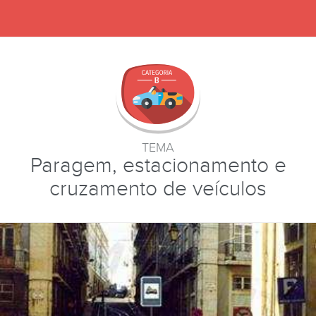
TEMA
Paragem, estacionamento e
cruzamento de veículos