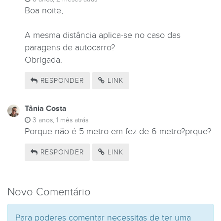
Boa noite,
A mesma distância aplica-se no caso das
paragens de autocarro?
Obrigada.
RESPONDER
LINK
Tânia Costa
3 anos, 1 mês atrás
Porque não é 5 metro em fez de 6 metro?prque?
RESPONDER
LINK
Novo Comentário
Para poderes comentar necessitas de ter uma