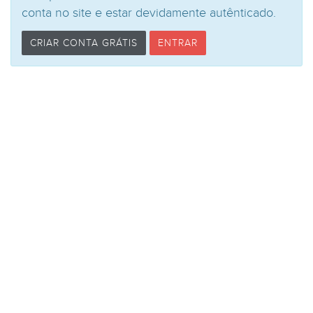
conta no site e estar devidamente autênticado.
CRIAR CONTA GRÁTIS
ENTRAR