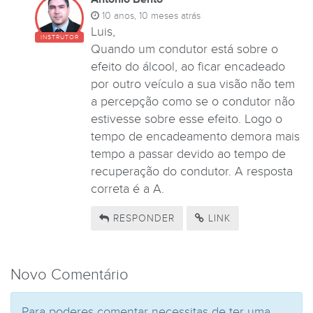
10 anos, 10 meses atrás
Luis,
INSTRUTOR
Quando um condutor está sobre o
efeito do álcool, ao ficar encadeado
por outro veículo a sua visão não tem
a percepção como se o condutor não
estivesse sobre esse efeito. Logo o
tempo de encadeamento demora mais
tempo a passar devido ao tempo de
recuperação do condutor. A resposta
correta é a A.
RESPONDER
LINK
Novo Comentário
Para poderes comentar necessitas de ter uma