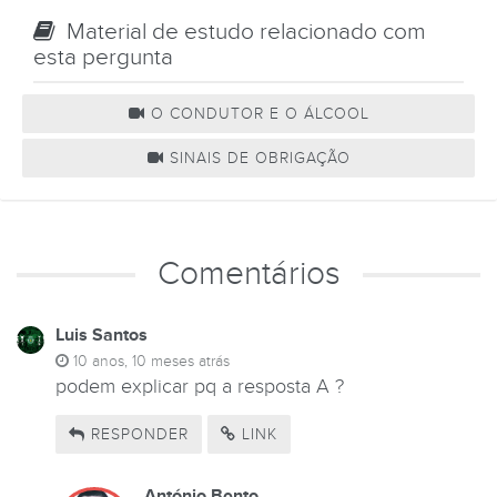
Material de estudo relacionado com
esta pergunta
O CONDUTOR E O ÁLCOOL
SINAIS DE OBRIGAÇÃO
Comentários
Luis Santos
10 anos, 10 meses atrás
podem explicar pq a resposta A ?
RESPONDER
LINK
António Bento