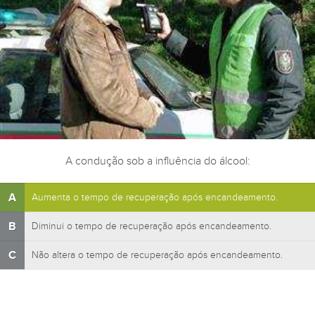
A condução sob a influência do álcool:
A
Aumenta o tempo de recuperação após encandeamento.
B
Diminui o tempo de recuperação após encandeamento.
C
Não altera o tempo de recuperação após encandeamento.