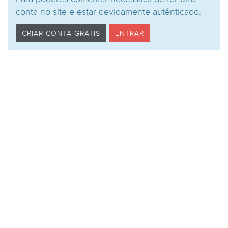
conta no site e estar devidamente autênticado.
CRIAR CONTA GRÁTIS
ENTRAR