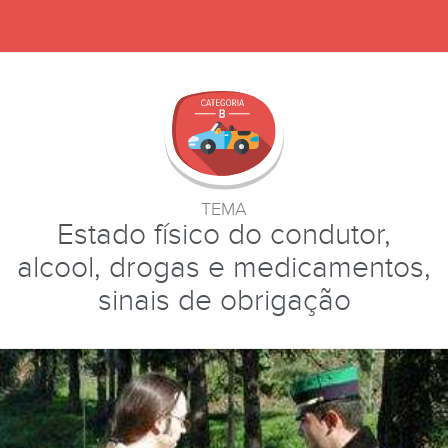
TEMA
Estado físico do condutor,
alcool, drogas e medicamentos,
sinais de obrigação