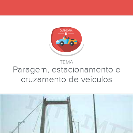
TEMA
Paragem, estacionamento e
cruzamento de veículos