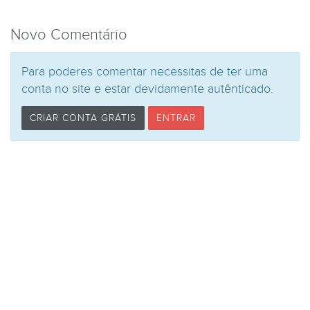
Novo Comentário
Para poderes comentar necessitas de ter uma
conta no site e estar devidamente autênticado.
CRIAR CONTA GRÁTIS
ENTRAR