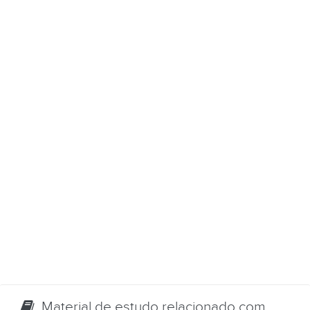
Material de estudo relacionado com