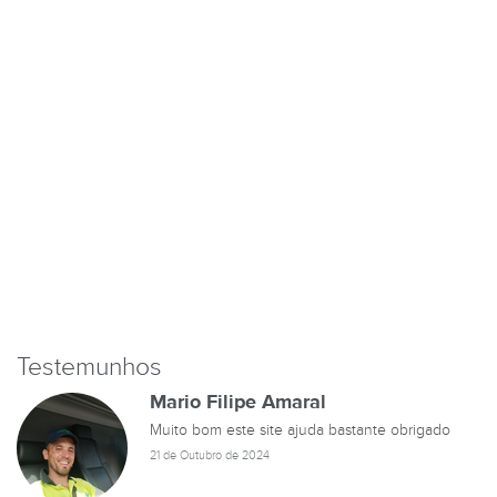
Testemunhos
Mario Filipe Amaral
Muito bom este site ajuda bastante obrigado
21 de Outubro de 2024