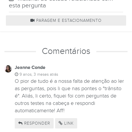
esta pergunta
PARAGEM E ESTACIONAMENTO
Comentários
Jeanne Conde
9 anos, 3 meses atrás
O pior de tudo é a nossa falta de atenção ao ler
as perguntas, pois li que nas pontes o "trânsito
é". Aliás, li certo, fiquei foi com perguntas de
outros testes na cabeça e respondi
automaticamente! Aff!
RESPONDER
LINK