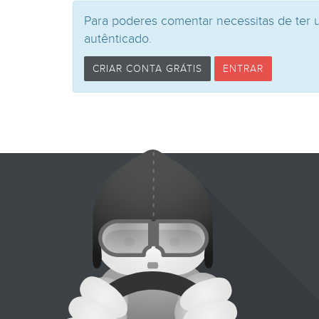
Para poderes comentar necessitas de ter 
autênticado.
CRIAR CONTA GRÁTIS
ENTRAR