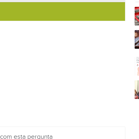
 com esta pergunta