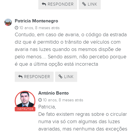
RESPONDER
LINK
Patricia Montenegro
10 anos, 8 meses atrás
Contudo, em caso de avaria, o código da estrada
diz que é permitido o trânsito de veículos com
avaria nas luzes quando os mesmos dispõe de
pelo menos.... Sendo assim, não percebo porque
é que a última opção está incorrecta
RESPONDER
LINK
António Bento
10 anos, 8 meses atrás
Patricia,
INSTRUTOR
De fato existem regras sobre o circular
numa via só com algumas das luzes
avariadas, mas nenhuma das exceções