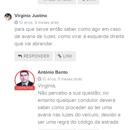
Virgínia Justino
10 anos, 9 meses atrás
para que serve então saber como agir em caso
de avaria de luzes, como virar á esquerda direita
que vai abrandar...
RESPONDER
LINK
António Bento
10 anos, 9 meses atrás
Virgínia,
INSTRUTOR
Não percebo a sua questão, no
entanto qualquer condutor deverá
saber como proceder ao ter uma
avaria nas luzes do veículo, devido a
ser uma regra do código da estrada.