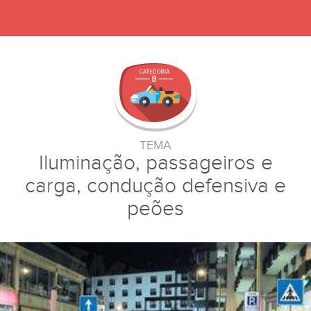
TEMA
Iluminação, passageiros e
carga, condução defensiva e
peões