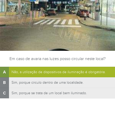
Em caso de avaria nas luzes posso circular neste local?
A
Não, a utilização de dispositivos de iluminação é obrigatória.
B
Sim, porque circulo dentro de uma localidade.
C
Sim, porque se trata de um local bem iluminado.